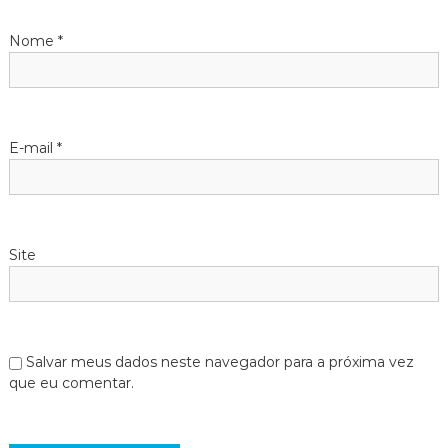
Nome
*
E-mail
*
Site
Salvar meus dados neste navegador para a próxima vez
que eu comentar.