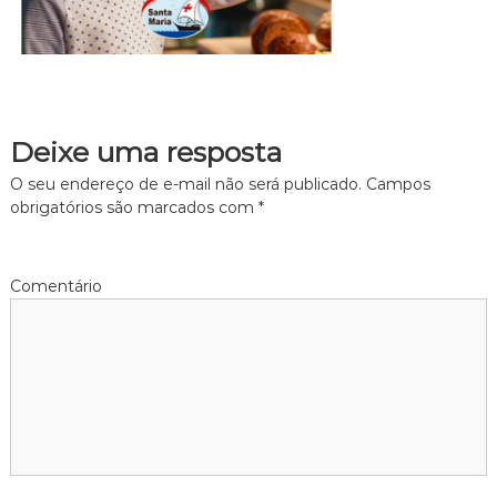
Deixe uma resposta
O seu endereço de e-mail não será publicado.
Campos
obrigatórios são marcados com
*
Comentário